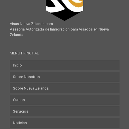
Visas Nueva Zelanda.com
Asesoría Autorizada de Inmigración para Visados en Nueva
Zelanda
MENU PRINCIPAL
Inicio
Sobre Nosotros
Sobre Nueva Zelanda
Cursos
Servicios
Noticias