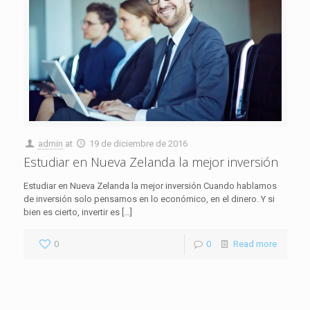
admin
at
19 de diciembre de 2016
Estudiar en Nueva Zelanda la mejor inversión
Estudiar en Nueva Zelanda la mejor inversión Cuando hablamos
de inversión solo pensamos en lo económico, en el dinero. Y si
bien es cierto, invertir es
[…]
0
0
Read more