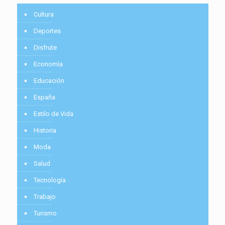
Cultura
Deportes
Disfrute
Economía
Educación
España
Estilo de Vida
Historia
Moda
Salud
Tecnología
Trabajo
Turismo