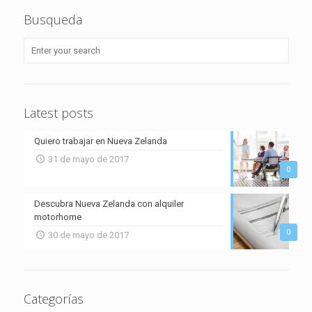
Busqueda
Latest posts
Quiero trabajar en Nueva Zelanda
31 de mayo de 2017
0
Descubra Nueva Zelanda con alquiler
motorhome
0
30 de mayo de 2017
Categorías