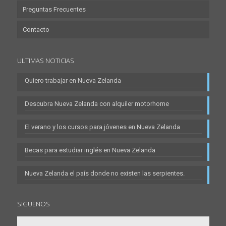
Preguntas Frecuentes
Contacto
ULTIMAS NOTICIAS
Quiero trabajar en Nueva Zelanda
Descubra Nueva Zelanda con alquiler motorhome
El verano y los cursos para jóvenes en Nueva Zelanda
Becas para estudiar inglés en Nueva Zelanda
Nueva Zelanda el país donde no existen las serpientes.
SIGUENOS