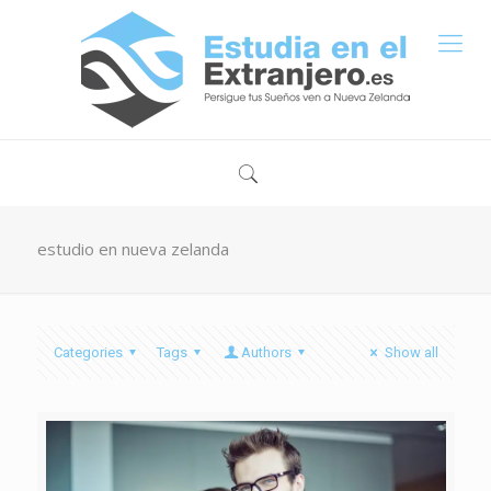
estudio en nueva zelanda
Categories
Tags
Authors
Show all