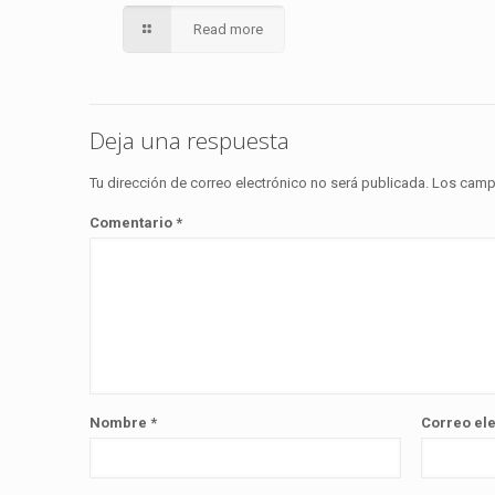
Read more
Deja una respuesta
Tu dirección de correo electrónico no será publicada.
Los camp
Comentario
*
Nombre
*
Correo el