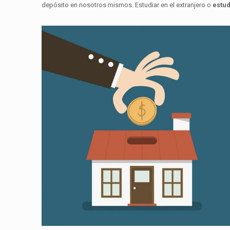
depósito en nosotros mismos. Estudiar en el extranjero o
estu