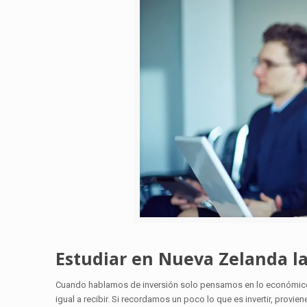
Estudiar en Nueva Zelanda la
Cuando hablamos de inversión solo pensamos en lo económico, en e
igual a recibir. Si recordamos un poco lo que es invertir, provie