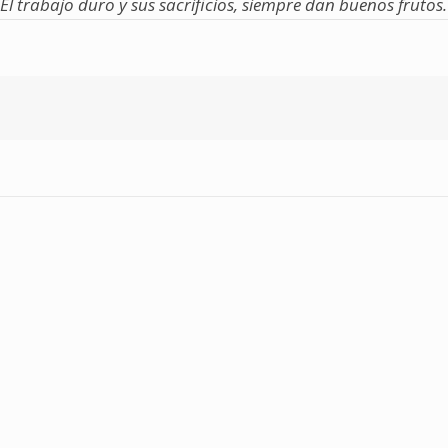
 El trabajo duro y sus sacrificios, siempre dan buenos frutos.