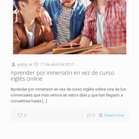
admin
at
17 de abril de 2017
Aprender por inmersión en vez de curso
inglés online
Aprender por inmersión en vez de curso inglés online Una de los
comerciales que más vemos en estos días y que han llegado a
convertirse hasta
[…]
0
0
Read more