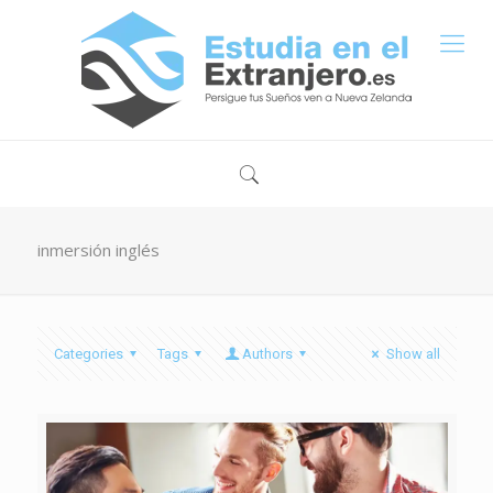
inmersión inglés
Categories
Tags
Authors
Show all