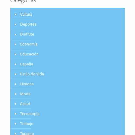
Cultura
Deportes
Disfrute
Economía
Educación
España
Estilo de Vida
Historia
Moda
Salud
Tecnología
Trabajo
Turismo