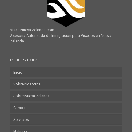
Visas Nueva Zelanda.com
Asesoría Autorizada de Inmigración para Visados en Nueva
Zelanda
MENU PRINCIPAL
Inicio
Sobre Nosotros
Sobre Nueva Zelanda
Cursos
Servicios
Noticias