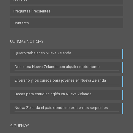
Preguntas Frecuentes
Contacto
ULTIMAS NOTICIAS
Quiero trabajar en Nueva Zelanda
Descubra Nueva Zelanda con alquiler motorhome
El verano y los cursos para jóvenes en Nueva Zelanda
Becas para estudiar inglés en Nueva Zelanda
Nueva Zelanda el país donde no existen las serpientes.
SIGUENOS