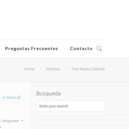
Preguntas Frecuentes
Contacto
Home
Noticias
Tour Nueva Zelanda
Busqueda
Show all
Categories