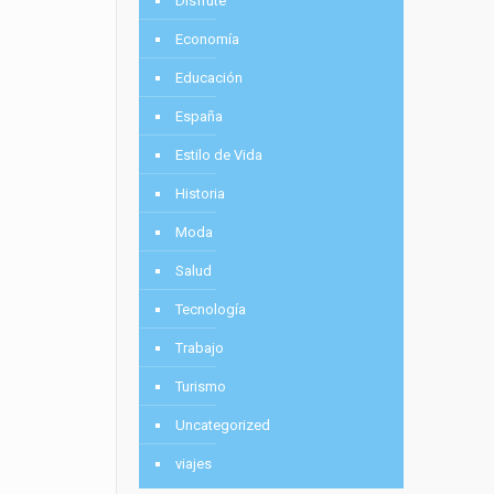
Disfrute
Economía
Educación
España
Estilo de Vida
Historia
Moda
Salud
Tecnología
Trabajo
Turismo
Uncategorized
viajes