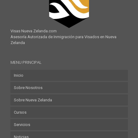
Visas Nueva Zelanda.com
Asesoría Autorizada de Inmigración para Visados en Nueva
Zelanda
MENU PRINCIPAL
Inicio
Sobre Nosotros
Sobre Nueva Zelanda
Cursos
Servicios
Noticias