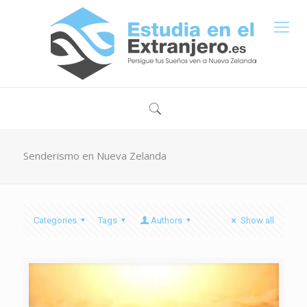
Senderismo en Nueva Zelanda
Categories
Tags
Authors
Show all