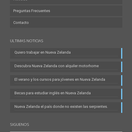
Preguntas Frecuentes
Contacto
ULTIMAS NOTICIAS
Quiero trabajar en Nueva Zelanda
Descubra Nueva Zelanda con alquiler motorhome
El verano y los cursos para jóvenes en Nueva Zelanda
Becas para estudiar inglés en Nueva Zelanda
Nueva Zelanda el país donde no existen las serpientes.
SIGUENOS