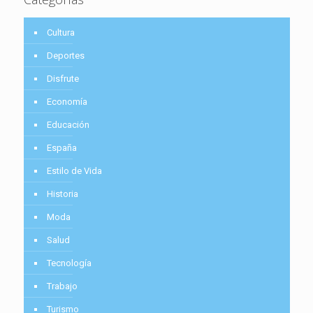
Cultura
Deportes
Disfrute
Economía
Educación
España
Estilo de Vida
Historia
Moda
Salud
Tecnología
Trabajo
Turismo