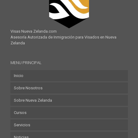
Visas Nueva Zelanda.com
Asesoría Autorizada de Inmigración para Visados en Nueva
Zelanda
MENU PRINCIPAL
Inicio
Sobre Nosotros
Sobre Nueva Zelanda
Cursos
Servicios
Noticias