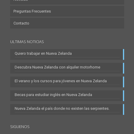
Preguntas Frecuentes
Contacto
ULTIMAS NOTICIAS
Quiero trabajar en Nueva Zelanda
Descubra Nueva Zelanda con alquiler motorhome
El verano y los cursos para jóvenes en Nueva Zelanda
Becas para estudiar inglés en Nueva Zelanda
Nueva Zelanda el país donde no existen las serpientes.
SIGUENOS