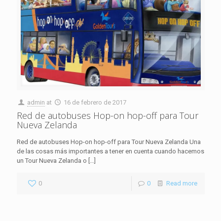
admin
at
16 de febrero de 2017
Red de autobuses Hop-on hop-off para Tour
Nueva Zelanda
Red de autobuses Hop-on hop-off para Tour Nueva Zelanda Una
de las cosas más importantes a tener en cuenta cuando hacemos
un Tour Nueva Zelanda o
[…]
0
0
Read more