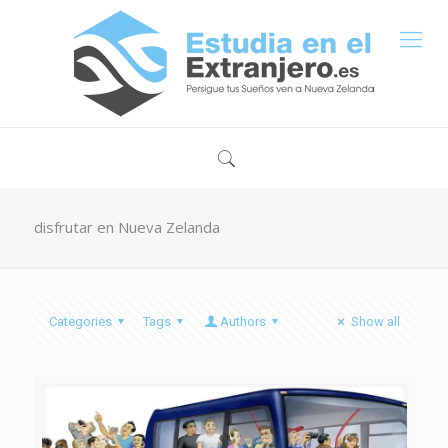
disfrutar en Nueva Zelanda
Categories
Tags
Authors
Show all