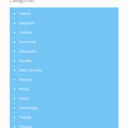
Cultura
Deportes
Disfrute
Economía
Educación
España
Estilo de Vida
Historia
Moda
Salud
Tecnología
Trabajo
Turismo