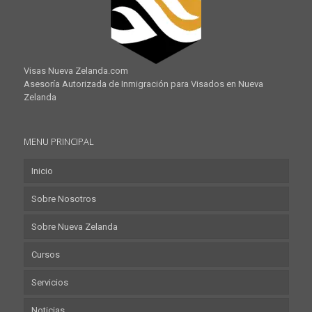
Visas Nueva Zelanda.com
Asesoría Autorizada de Inmigración para Visados en Nueva
Zelanda
MENU PRINCIPAL
Inicio
Sobre Nosotros
Sobre Nueva Zelanda
Cursos
Servicios
Noticias