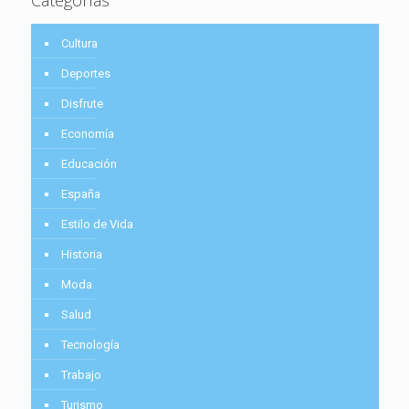
Cultura
Deportes
Disfrute
Economía
Educación
España
Estilo de Vida
Historia
Moda
Salud
Tecnología
Trabajo
Turismo