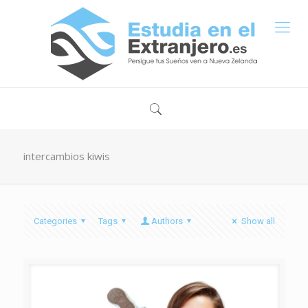
intercambios kiwis
Categories
Tags
Authors
Show all