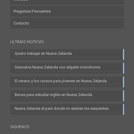
Preguntas Frecuentes
Contacto
ULTIMAS NOTICIAS
Quiero trabajar en Nueva Zelanda
Descubra Nueva Zelanda con alquiler motorhome
El verano y los cursos para jóvenes en Nueva Zelanda
Becas para estudiar inglés en Nueva Zelanda
Nueva Zelanda el país donde no existen las serpientes.
SIGUENOS