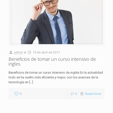
admin
at
19 de abril de 2017
Beneficios de tomar un curso intensivo de
ingles
Beneficios de tomar un curso intensivo de inglés En la actualidad
todo se ha vuelto más eficiente y mejor, con los avances de la
tecnología en
[…]
0
0
Read more