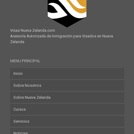
Visas Nueva Zelanda.com
Asesoría Autorizada de Inmigración para Visados en Nueva
Zelanda
MENU PRINCIPAL
Inicio
Sobre Nosotros
Sobre Nueva Zelanda
Cursos
Servicios
Noticias