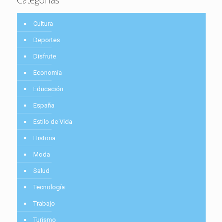
Cultura
Deportes
Disfrute
Economía
Educación
España
Estilo de Vida
Historia
Moda
Salud
Tecnología
Trabajo
Turismo