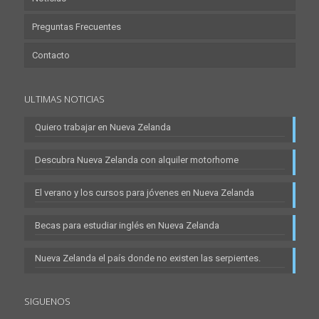
Preguntas Frecuentes
Contacto
ULTIMAS NOTICIAS
Quiero trabajar en Nueva Zelanda
Descubra Nueva Zelanda con alquiler motorhome
El verano y los cursos para jóvenes en Nueva Zelanda
Becas para estudiar inglés en Nueva Zelanda
Nueva Zelanda el país donde no existen las serpientes.
SIGUENOS