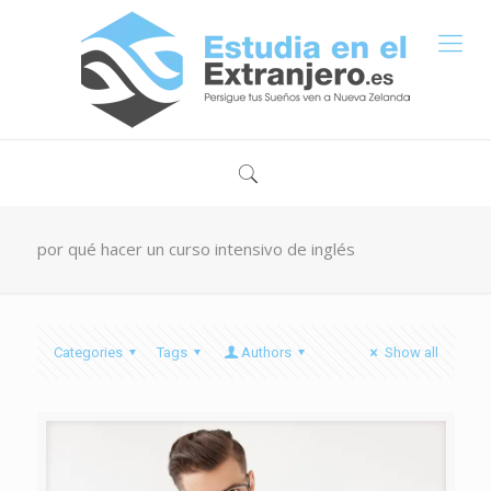
por qué hacer un curso intensivo de inglés
Categories
Tags
Authors
Show all