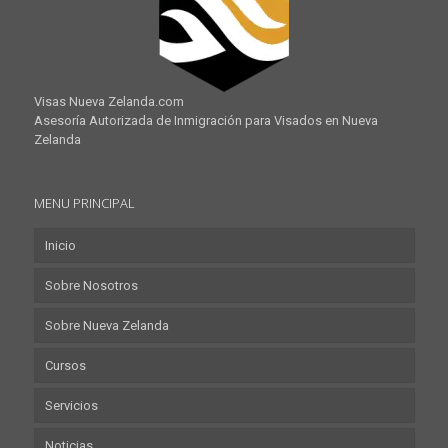
Visas Nueva Zelanda.com
Asesoría Autorizada de Inmigración para Visados en Nueva
Zelanda
MENU PRINCIPAL
Inicio
Sobre Nosotros
Sobre Nueva Zelanda
Cursos
Servicios
Noticias