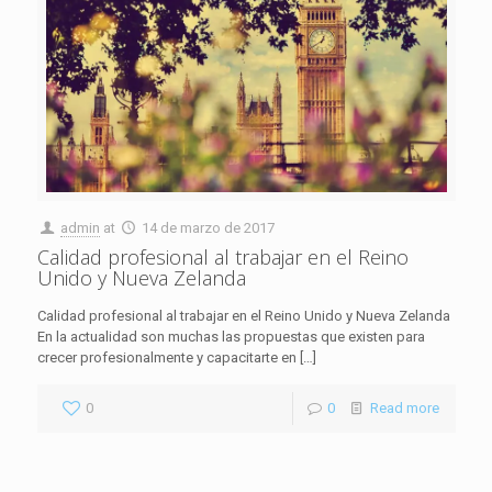
admin
at
14 de marzo de 2017
Calidad profesional al trabajar en el Reino
Unido y Nueva Zelanda
Calidad profesional al trabajar en el Reino Unido y Nueva Zelanda
En la actualidad son muchas las propuestas que existen para
crecer profesionalmente y capacitarte en
[…]
0
0
Read more