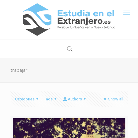
trabajar
Categories
Tags
Authors
Show all