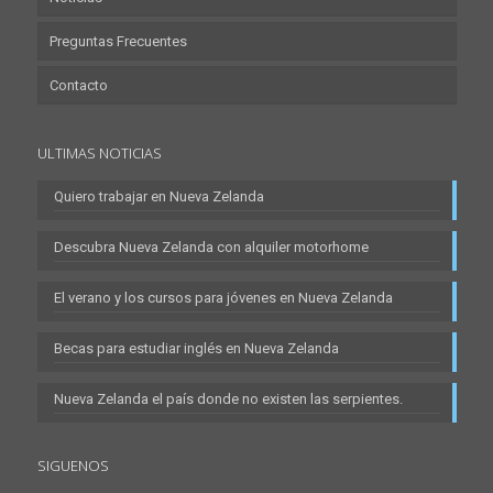
Preguntas Frecuentes
Contacto
ULTIMAS NOTICIAS
Quiero trabajar en Nueva Zelanda
Descubra Nueva Zelanda con alquiler motorhome
El verano y los cursos para jóvenes en Nueva Zelanda
Becas para estudiar inglés en Nueva Zelanda
Nueva Zelanda el país donde no existen las serpientes.
SIGUENOS