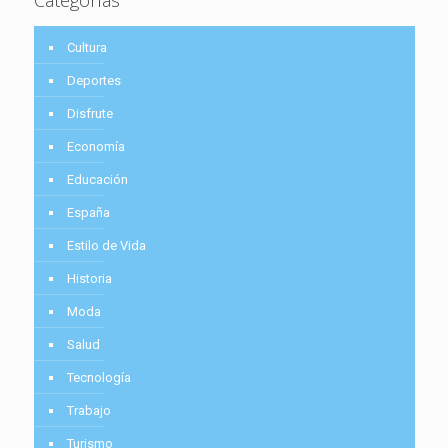
Cultura
Deportes
Disfrute
Economía
Educación
España
Estilo de Vida
Historia
Moda
Salud
Tecnología
Trabajo
Turismo