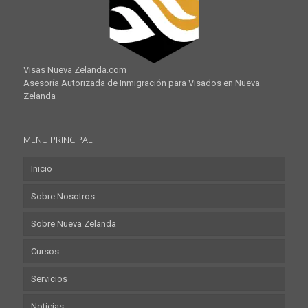
Visas Nueva Zelanda.com
Asesoría Autorizada de Inmigración para Visados en Nueva
Zelanda
MENU PRINCIPAL
Inicio
Sobre Nosotros
Sobre Nueva Zelanda
Cursos
Servicios
Noticias