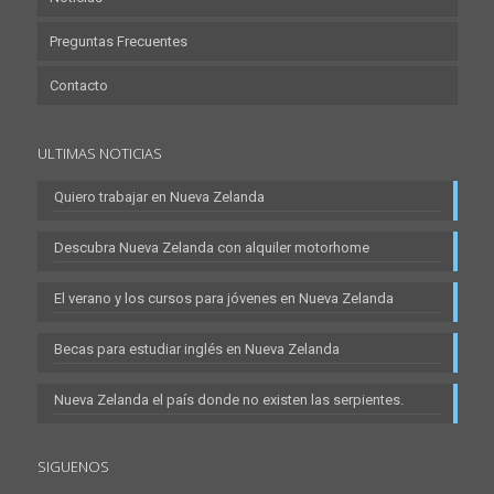
Preguntas Frecuentes
Contacto
ULTIMAS NOTICIAS
Quiero trabajar en Nueva Zelanda
Descubra Nueva Zelanda con alquiler motorhome
El verano y los cursos para jóvenes en Nueva Zelanda
Becas para estudiar inglés en Nueva Zelanda
Nueva Zelanda el país donde no existen las serpientes.
SIGUENOS