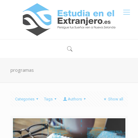
programas
Categories
Tags
Authors
Show all