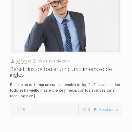
admin
at
19 de abril de 2017
Beneficios de tomar un curso intensivo de
ingles
Beneficios de tomar un curso intensivo de inglés En la actualidad
todo se ha vuelto más eficiente y mejor, con los avances de la
tecnología en
[…]
0
0
Read more