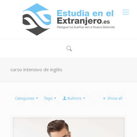
curso intensivo de inglés
Categories
Tags
Authors
Show all