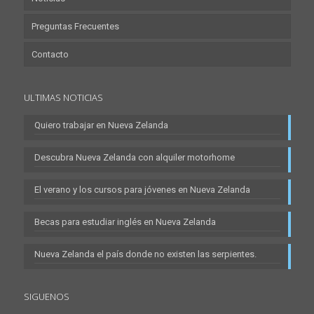
Preguntas Frecuentes
Contacto
ULTIMAS NOTICIAS
Quiero trabajar en Nueva Zelanda
Descubra Nueva Zelanda con alquiler motorhome
El verano y los cursos para jóvenes en Nueva Zelanda
Becas para estudiar inglés en Nueva Zelanda
Nueva Zelanda el país donde no existen las serpientes.
SIGUENOS