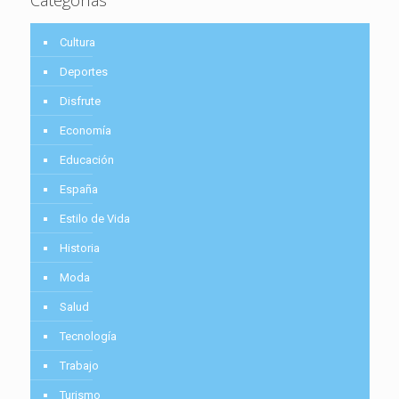
Cultura
Deportes
Disfrute
Economía
Educación
España
Estilo de Vida
Historia
Moda
Salud
Tecnología
Trabajo
Turismo