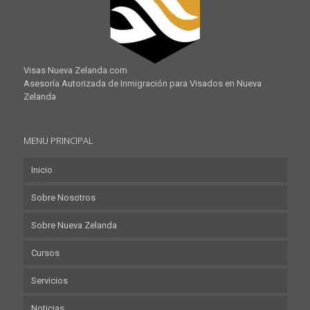
Visas Nueva Zelanda.com
Asesoría Autorizada de Inmigración para Visados en Nueva
Zelanda
MENU PRINCIPAL
Inicio
Sobre Nosotros
Sobre Nueva Zelanda
Cursos
Servicios
Noticias