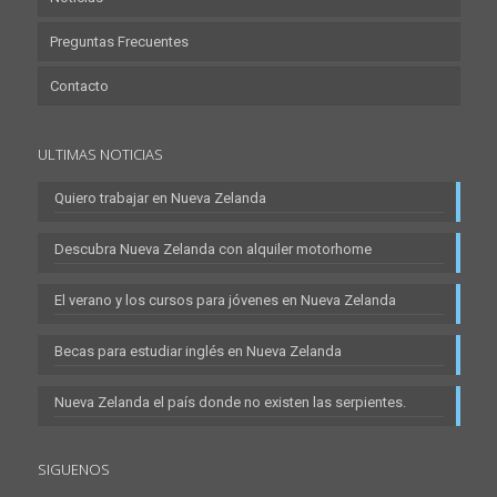
Preguntas Frecuentes
Contacto
ULTIMAS NOTICIAS
Quiero trabajar en Nueva Zelanda
Descubra Nueva Zelanda con alquiler motorhome
El verano y los cursos para jóvenes en Nueva Zelanda
Becas para estudiar inglés en Nueva Zelanda
Nueva Zelanda el país donde no existen las serpientes.
SIGUENOS