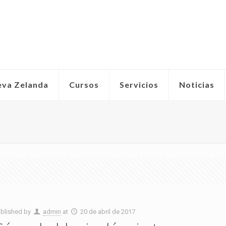
eva Zelanda
Cursos
Servicios
Noticias
blished by
admin
at
20 de abril de 2017