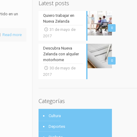
Latest posts
rtido en un
Quiero trabajar en
Nueva Zelanda
0
31 de mayo de
Read more
2017
Descubra Nueva
Zelanda con alquiler
motorhome
0
30 de mayo de
2017
Categorías
Cultura
Deportes