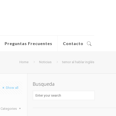
Preguntas Frecuentes
Contacto
Home
Noticias
temor al hablar inglés
Busqueda
Show all
Categories