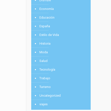
Disfrute
Economía
Educación
España
Estilo de Vida
Historia
Moda
Salud
Tecnología
Trabajo
Turismo
Uncategorized
viajes