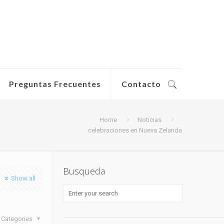
Preguntas Frecuentes
Contacto
Home
Noticias
celebraciones en Nueva Zelanda
Busqueda
Show all
Categories