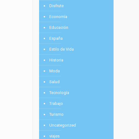
Disfrute
Economía
Educación
España
Estilo de Vida
Historia
Moda
Salud
Tecnología
Trabajo
Turismo
Uncategorized
viajes