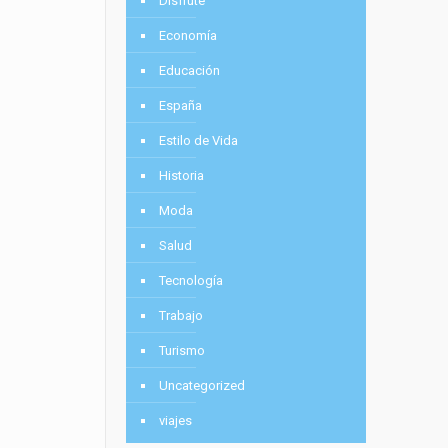
Disfrute
Economía
Educación
España
Estilo de Vida
Historia
Moda
Salud
Tecnología
Trabajo
Turismo
Uncategorized
viajes