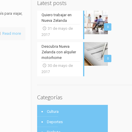
Latest posts
 para viajar,
Quiero trabajar en
Nueva Zelanda
0
31 de mayo de
Read more
2017
Descubra Nueva
Zelanda con alquiler
motorhome
0
30 de mayo de
2017
Categorías
Cultura
Deportes