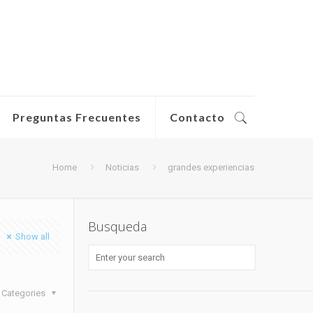
Preguntas Frecuentes
Contacto
Home
Noticias
grandes experiencias
Busqueda
Show all
Categories