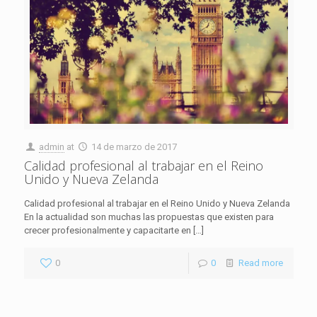
admin
at
14 de marzo de 2017
Calidad profesional al trabajar en el Reino
Unido y Nueva Zelanda
Calidad profesional al trabajar en el Reino Unido y Nueva Zelanda
En la actualidad son muchas las propuestas que existen para
crecer profesionalmente y capacitarte en
[…]
0
0
Read more