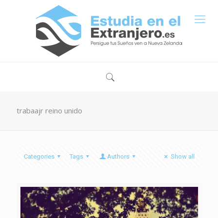
trabaajr reino unido
Categories
Tags
Authors
Show all