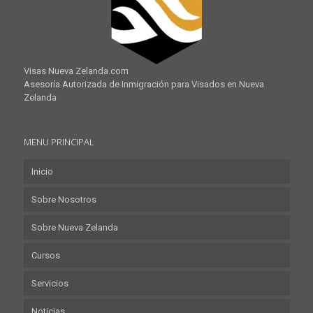
Visas Nueva Zelanda.com
Asesoría Autorizada de Inmigración para Visados en Nueva
Zelanda
MENU PRINCIPAL
Inicio
Sobre Nosotros
Sobre Nueva Zelanda
Cursos
Servicios
Noticias