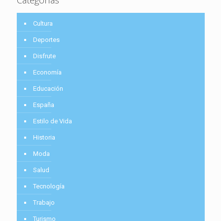
Cultura
Deportes
Disfrute
Economía
Educación
España
Estilo de Vida
Historia
Moda
Salud
Tecnología
Trabajo
Turismo