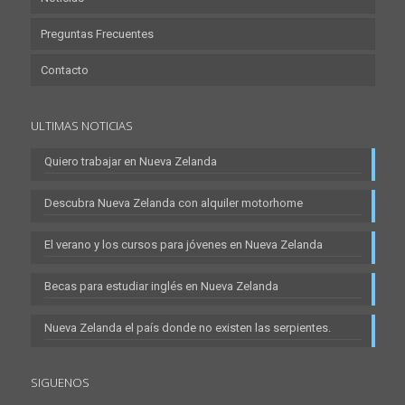
Preguntas Frecuentes
Contacto
ULTIMAS NOTICIAS
Quiero trabajar en Nueva Zelanda
Descubra Nueva Zelanda con alquiler motorhome
El verano y los cursos para jóvenes en Nueva Zelanda
Becas para estudiar inglés en Nueva Zelanda
Nueva Zelanda el país donde no existen las serpientes.
SIGUENOS