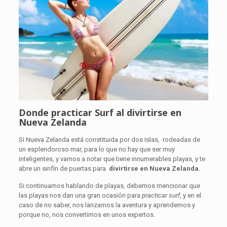
Donde practicar Surf al divirtirse en
Nueva Zelanda
Si Nueva Zelanda está constituida por dos Islas, rodeadas de
un esplendoroso mar, para lo que no hay que ser muy
inteligentes, y vamos a notar que tiene innumerables playas, y te
abre un sinfín de puertas para
divirtirse en Nueva Zelanda.
Si continuamos hablando de playas, debemos mencionar que
las playas nos dan una gran ocasión para
practicar surf
, y en el
caso de no saber, nos lanzamos la aventura y aprendemos y
porque no, nos convertimos en unos expertos.