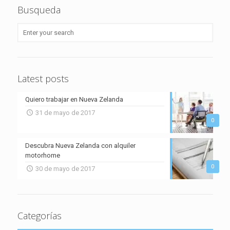
Busqueda
Latest posts
Quiero trabajar en Nueva Zelanda
31 de mayo de 2017
0
Descubra Nueva Zelanda con alquiler
motorhome
0
30 de mayo de 2017
Categorías