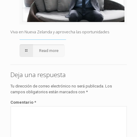
Viva en Nueva Zelanda y aprovecha las oportunidades
Read more
Deja una respuesta
Tu dirección de correo electrónico no será publicada.
Los
campos obligatorios están marcados con
*
Comentario
*