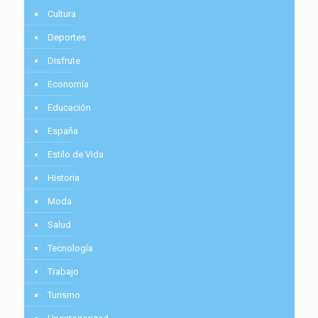
Cultura
Deportes
Disfrute
Economía
Educación
España
Estilo de Vida
Historia
Moda
Salud
Tecnología
Trabajo
Turismo