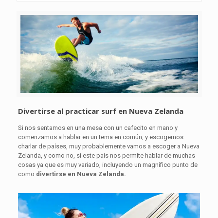
Divertirse al practicar surf en Nueva Zelanda
Si nos sentamos en una mesa con un cafecito en mano y
comenzamos a hablar en un tema en común, y escogemos
charlar de países, muy probablemente vamos a escoger a Nueva
Zelanda, y como no, si este país nos permite hablar de muchas
cosas ya que es muy variado, incluyendo un magnífico punto de
como
divertirse en Nueva Zelanda.