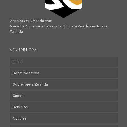
Visas Nueva Zelanda.com
Asesoría Autorizada de Inmigración para Visados en Nueva
Zelanda
MENU PRINCIPAL
Inicio
Sobre Nosotros
Sobre Nueva Zelanda
Cursos
Servicios
Noticias