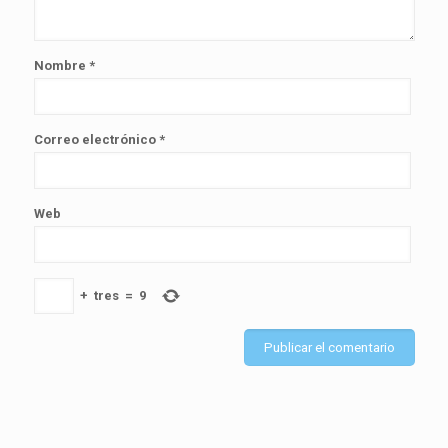
Nombre
*
Correo electrónico
*
Web
+
tres
=
9