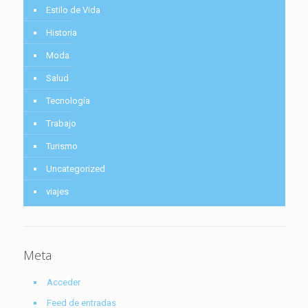
Estilo de Vida
Historia
Moda
Salud
Tecnología
Trabajo
Turismo
Uncategorized
viajes
Meta
Acceder
Feed de entradas