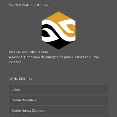
PATROCINADOR OFICINAL
Visas Nueva Zelanda.com
Asesoría Autorizada de Inmigración para Visados en Nueva
Zelanda
MENU PRINCIPAL
Inicio
Sobre Nosotros
Sobre Nueva Zelanda