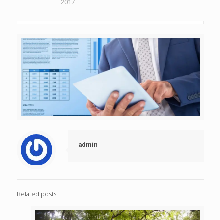
2017
admin
Related posts