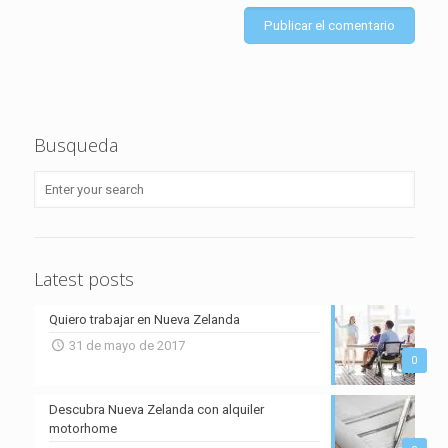
Busqueda
Latest posts
Quiero trabajar en Nueva Zelanda
31 de mayo de 2017
0
Descubra Nueva Zelanda con alquiler
motorhome