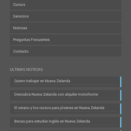
Cursos
Servicios
Noticias
Preguntas Frecuentes
Contacto
ULTIMAS NOTICIAS
Quiero trabajar en Nueva Zelanda
Descubra Nueva Zelanda con alquiler motorhome
El verano y los cursos para jóvenes en Nueva Zelanda
Becas para estudiar inglés en Nueva Zelanda