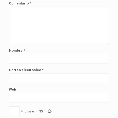
Comentario
*
Nombre
*
Correo electrónico
*
Web
×
cinco
=
35