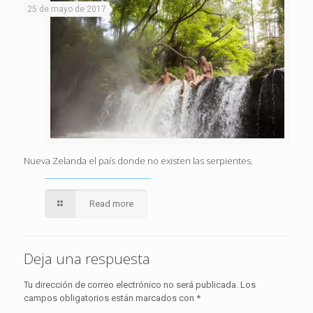
25 de mayo de 2017
Nueva Zelanda el país donde no existen las serpientes.
Read more
Deja una respuesta
Tu dirección de correo electrónico no será publicada.
Los
campos obligatorios están marcados con
*