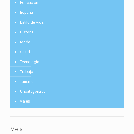
Educación
España
Estilo de Vida
Historia
Moda
Salud
Tecnología
Trabajo
Turismo
Uncategorized
viajes
Meta