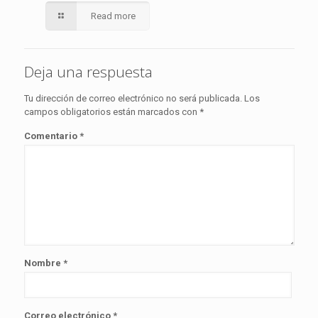
Read more
Deja una respuesta
Tu dirección de correo electrónico no será publicada.
Los
campos obligatorios están marcados con
*
Comentario
*
Nombre
*
Correo electrónico
*