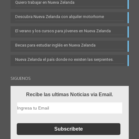
Quiero trabajar en Nueva Zelanda
Descubra Nueva Zelanda con alquiler motorhome
El verano y los cursos para jóvenes en Nueva Zelanda
Becas para estudiar inglés en Nueva Zelanda
Nueva Zelanda el país donde no existen las serpientes.
SIGUENOS
Recibe las ultimas Noticias via Email.