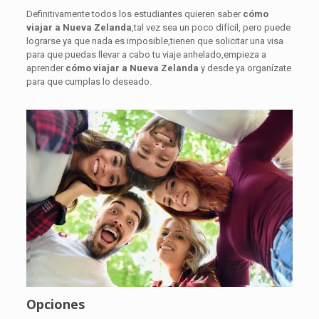
Definitivamente todos los estudiantes quieren saber
cómo
viajar a Nueva Zelanda
,tal vez sea un poco difícil, pero puede
lograrse ya que nada es imposible,tienen que solicitar una visa
para que puedas llevar a cabo tu viaje anhelado,empieza a
aprender
cómo
viajar a Nueva Zelanda
y desde ya organízate
para que cumplas lo deseado.
Opciones