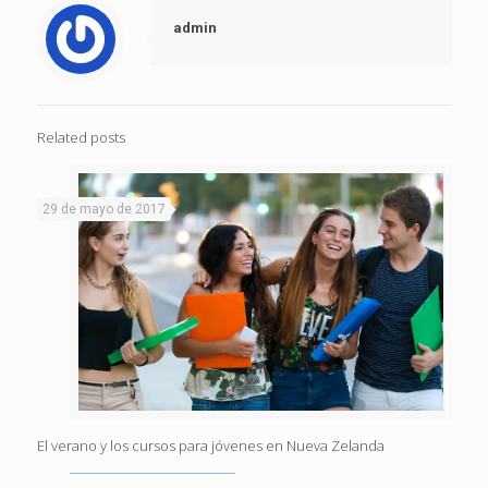
admin
Related posts
29 de mayo de 2017
El verano y los cursos para jóvenes en Nueva Zelanda