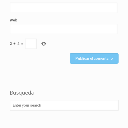
Web
2
+
4
=
Busqueda