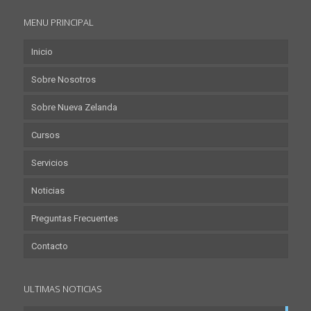
MENU PRINCIPAL
Inicio
Sobre Nosotros
Sobre Nueva Zelanda
Cursos
Servicios
Noticias
Preguntas Frecuentes
Contacto
ULTIMAS NOTICIAS