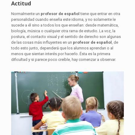
Actitud
Normalmente un
profesor de español
tiene que entrar en otra
personalidad cuando enseña este idioma, y no solamente le
sucede a él sino a todos los que enseñan: desde matemática,
biología, música o cualquier otra rama de estudio. La voz, la
postura, el contacto visual y el sentido de derecho son algunas
de las cosas más influyentes en un
profesor de español
, de
todo esto junto, dependerá que los alumnos aprendan o al
menos
que
sientan interés por hacerlo. Ésta es la primera
dificultad y si parece poco creíble, hay comenzar a observar.