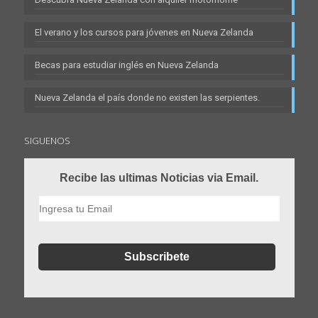
El verano y los cursos para jóvenes en Nueva Zelanda
Becas para estudiar inglés en Nueva Zelanda
Nueva Zelanda el país donde no existen las serpientes.
SIGUENOS
Recibe las ultimas Noticias via Email.