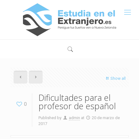
Show all
Dificultades para el
profesor de español
0
Published by
admin
at
20 de marzo de
2017