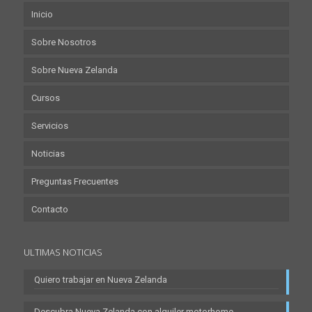
Inicio
Sobre Nosotros
Sobre Nueva Zelanda
Cursos
Servicios
Noticias
Preguntas Frecuentes
Contacto
ULTIMAS NOTICIAS
Quiero trabajar en Nueva Zelanda
Descubra Nueva Zelanda con alquiler motorhome