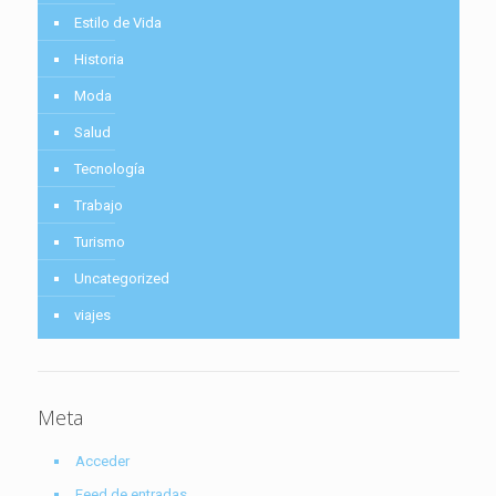
Estilo de Vida
Historia
Moda
Salud
Tecnología
Trabajo
Turismo
Uncategorized
viajes
Meta
Acceder
Feed de entradas