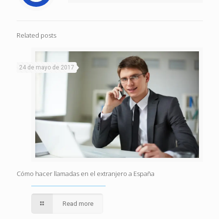
Related posts
24 de mayo de 2017
Cómo hacer llamadas en el extranjero a España
Read more