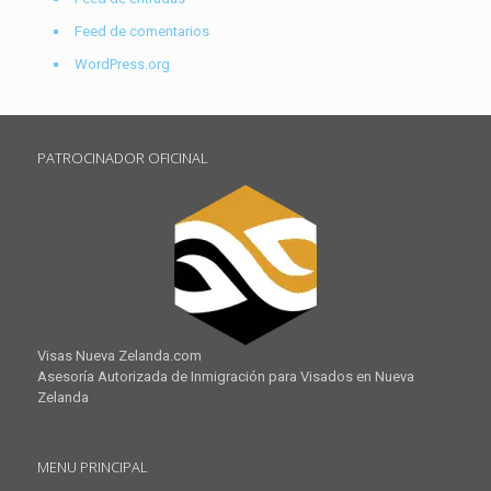
Feed de comentarios
WordPress.org
PATROCINADOR OFICINAL
Visas Nueva Zelanda.com
Asesoría Autorizada de Inmigración para Visados en Nueva
Zelanda
MENU PRINCIPAL