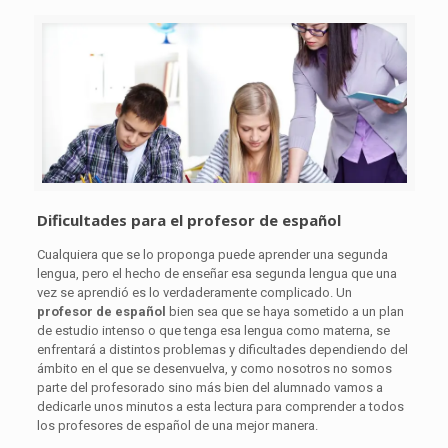
Dificultades para el profesor de español
Cualquiera que se lo proponga puede aprender una segunda
lengua, pero el hecho de enseñar esa segunda lengua que una
vez se aprendió es lo verdaderamente complicado. Un
profesor de español
bien sea que se haya sometido a un plan
de estudio intenso o que tenga esa lengua como materna, se
enfrentará a distintos problemas y dificultades dependiendo del
ámbito en el que se desenvuelva, y como nosotros no somos
parte del profesorado sino más bien del alumnado vamos a
dedicarle unos minutos a esta lectura para comprender a todos
los profesores de español de una mejor manera.