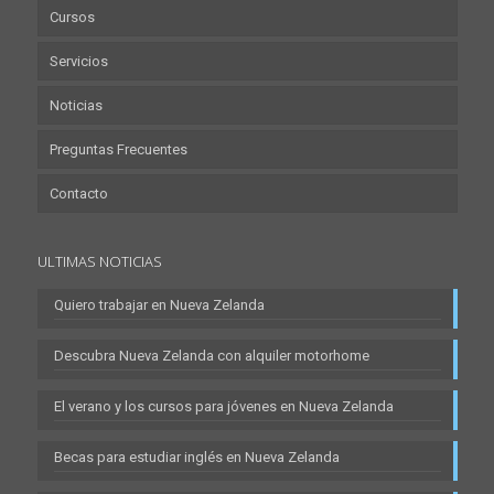
Cursos
Servicios
Noticias
Preguntas Frecuentes
Contacto
ULTIMAS NOTICIAS
Quiero trabajar en Nueva Zelanda
Descubra Nueva Zelanda con alquiler motorhome
El verano y los cursos para jóvenes en Nueva Zelanda
Becas para estudiar inglés en Nueva Zelanda