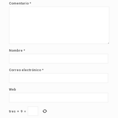
Comentario
*
Nombre
*
Correo electrónico
*
Web
tres
×
9
=