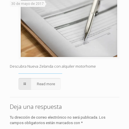
30 de mayo de 2017
Descubra Nueva Zelanda con alquiler motorhome
Read more
Deja una respuesta
Tu dirección de correo electrónico no será publicada.
Los
campos obligatorios están marcados con
*