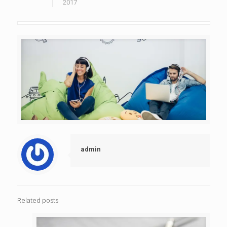
2017
admin
Related posts