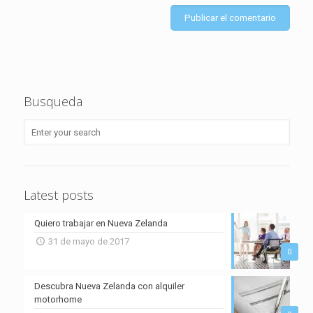
Busqueda
Latest posts
Quiero trabajar en Nueva Zelanda
31 de mayo de 2017
0
Descubra Nueva Zelanda con alquiler
motorhome