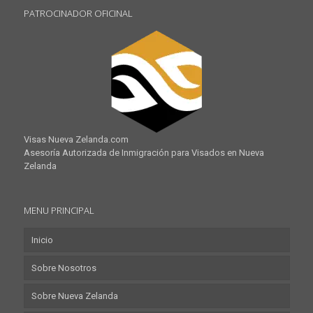
PATROCINADOR OFICINAL
Visas Nueva Zelanda.com
Asesoría Autorizada de Inmigración para Visados en Nueva
Zelanda
MENU PRINCIPAL
Inicio
Sobre Nosotros
Sobre Nueva Zelanda