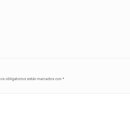
os obligatorios están marcados con
*