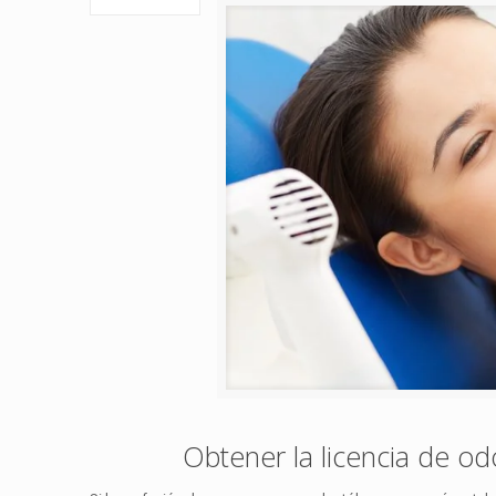
Obtener la licencia de o