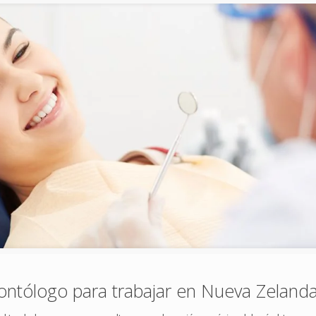
dontólogo para trabajar en Nueva Zeland