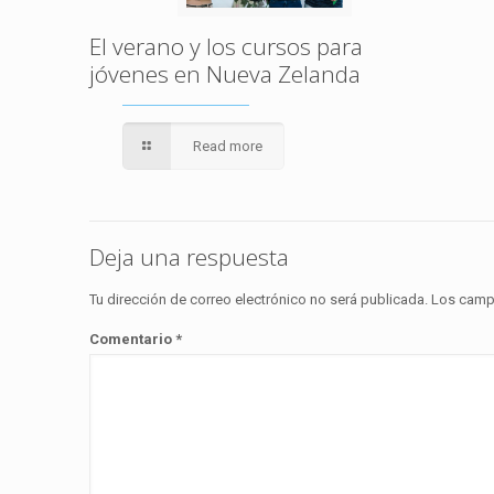
El verano y los cursos para
jóvenes en Nueva Zelanda
Read more
Deja una respuesta
Tu dirección de correo electrónico no será publicada.
Los camp
Comentario
*