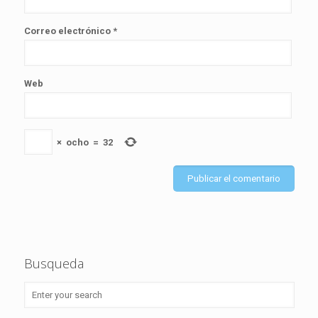
Correo electrónico
*
Web
×
ocho
=
32
Busqueda