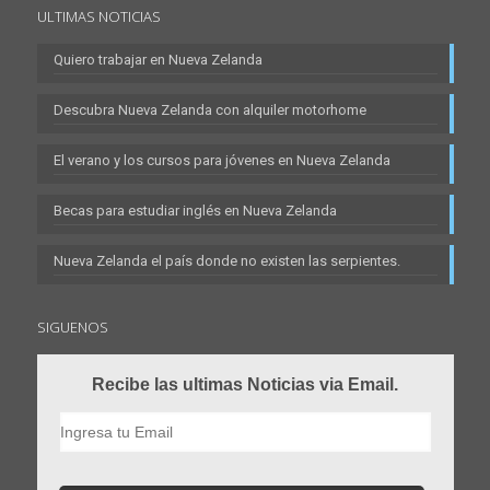
ULTIMAS NOTICIAS
Quiero trabajar en Nueva Zelanda
Descubra Nueva Zelanda con alquiler motorhome
El verano y los cursos para jóvenes en Nueva Zelanda
Becas para estudiar inglés en Nueva Zelanda
Nueva Zelanda el país donde no existen las serpientes.
SIGUENOS
Recibe las ultimas Noticias via Email.