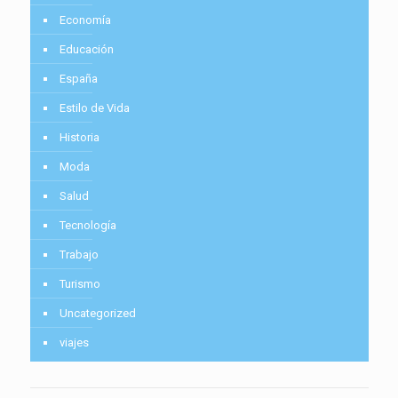
Economía
Educación
España
Estilo de Vida
Historia
Moda
Salud
Tecnología
Trabajo
Turismo
Uncategorized
viajes