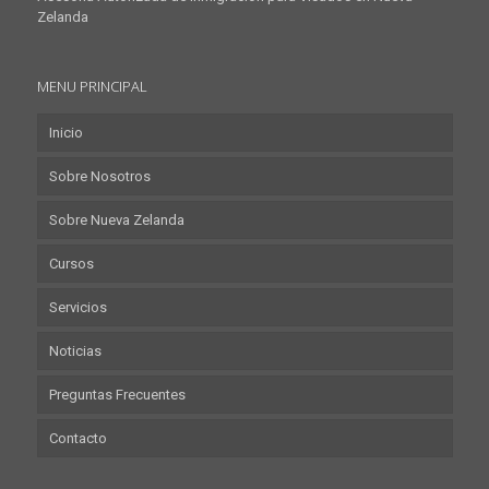
Zelanda
MENU PRINCIPAL
Inicio
Sobre Nosotros
Sobre Nueva Zelanda
Cursos
Servicios
Noticias
Preguntas Frecuentes
Contacto