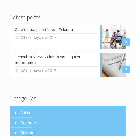
Latest posts
Quiero trabajar en Nueva Zelanda
31 de mayo de 2017
0
Descubra Nueva Zelanda con alquiler
motorhome
0
30 de mayo de 2017
Categorías
Cultura
Deportes
Disfrute