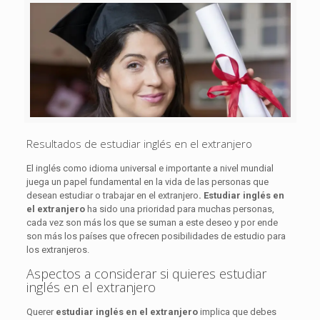
Resultados de estudiar inglés en el extranjero
El inglés como idioma universal e importante a nivel mundial
juega un papel fundamental en la vida de las personas que
desean estudiar o trabajar en el extranjero
. Estudiar inglés en
el extranjero
ha sido una prioridad para muchas personas,
cada vez son más los que se suman a este deseo y por ende
son más los países que ofrecen posibilidades de estudio para
los extranjeros.
Aspectos a considerar si quieres estudiar
inglés en el extranjero
Querer
estudiar inglés en el extranjero
implica que debes