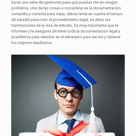
hacer una serie de gestiones para que puedas irte sin ningún
problema. Una de las cosas a considerar es la documentación
completa y correcta para viajar, debes tener en cuenta el tiempo
de estadía para todo el procedimiento legal, es decir, las
tramitaciones de la visa de estudio. Es muy importante que te
informes y te asegures de tener toda la documentación legal y
académica para estudiar en el extranjero para así irte y obtener
los mejores resultados.