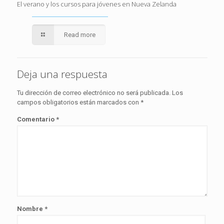
El verano y los cursos para jóvenes en Nueva Zelanda
Read more
Deja una respuesta
Tu dirección de correo electrónico no será publicada.
Los
campos obligatorios están marcados con
*
Comentario
*
Nombre
*