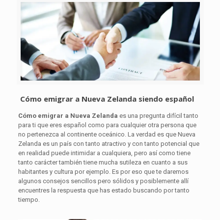
Cómo emigrar a Nueva Zelanda siendo español
Cómo emigrar a Nueva Zelanda
es una pregunta difícil tanto
para ti que eres español como para cualquier otra persona que
no pertenezca al continente oceánico. La verdad es que Nueva
Zelanda es un país con tanto atractivo y con tanto potencial que
en realidad puede intimidar a cualquiera, pero así como tiene
tanto carácter también tiene mucha sutileza en cuanto a sus
habitantes y cultura por ejemplo. Es por eso que te daremos
algunos consejos sencillos pero sólidos y posiblemente allí
encuentres la respuesta que has estado buscando por tanto
tiempo.