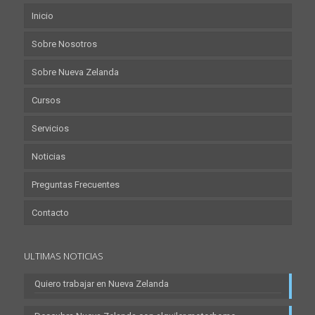
Inicio
Sobre Nosotros
Sobre Nueva Zelanda
Cursos
Servicios
Noticias
Preguntas Frecuentes
Contacto
ULTIMAS NOTICIAS
Quiero trabajar en Nueva Zelanda