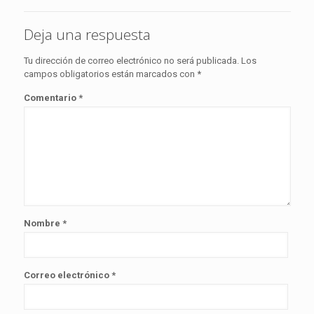
Deja una respuesta
Tu dirección de correo electrónico no será publicada.
Los
campos obligatorios están marcados con
*
Comentario
*
Nombre
*
Correo electrónico
*