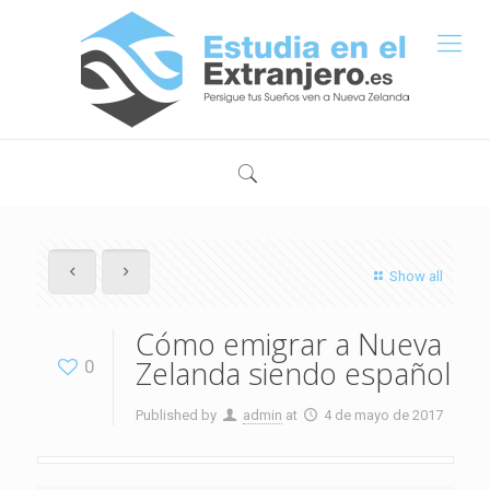
Show all
Cómo emigrar a Nueva
Zelanda siendo español
0
Published by
admin
at
4 de mayo de 2017