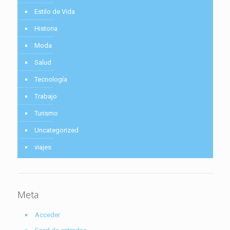
Estilo de Vida
Historia
Moda
Salud
Tecnología
Trabajo
Turismo
Uncategorized
viajes
Meta
Acceder