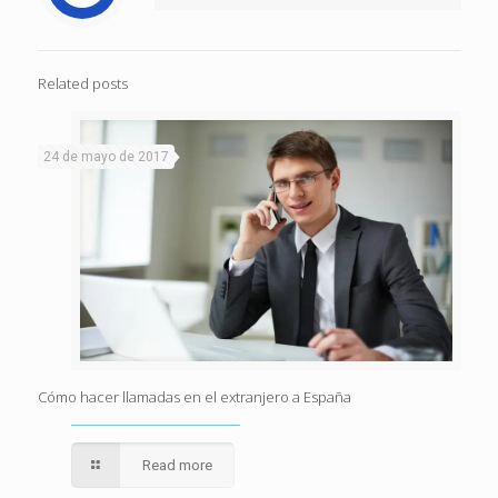
Related posts
24 de mayo de 2017
Cómo hacer llamadas en el extranjero a España
Read more