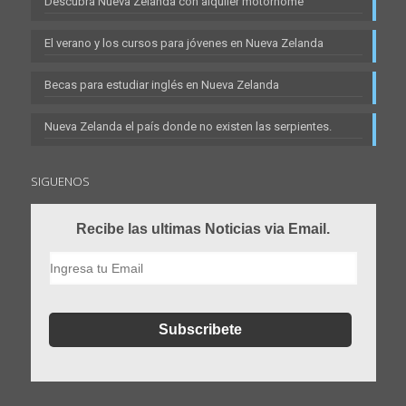
Descubra Nueva Zelanda con alquiler motorhome
El verano y los cursos para jóvenes en Nueva Zelanda
Becas para estudiar inglés en Nueva Zelanda
Nueva Zelanda el país donde no existen las serpientes.
SIGUENOS
Recibe las ultimas Noticias via Email.