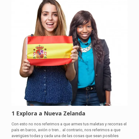
1 Explora a Nueva Zelanda
Con esto no nos referimos a que armes tus maletas y recorras el
país en barco, avión o tren… al contrario, nos referimos a que
averigües todas y cada una de las cosas que sean posibles