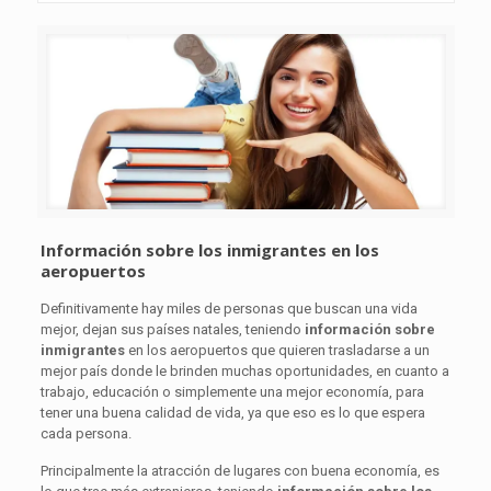
Información sobre los inmigrantes en los
aeropuertos
Definitivamente hay miles de personas que buscan una vida
mejor, dejan sus países natales, teniendo
i
nformación sobre
inmigrantes
en los aeropuertos que quieren trasladarse a un
mejor país donde le brinden muchas oportunidades, en cuanto a
trabajo, educación o simplemente una mejor economía, para
tener una buena calidad de vida, ya que eso es lo que espera
cada persona.
Principalmente la atracción de lugares con buena economía, es