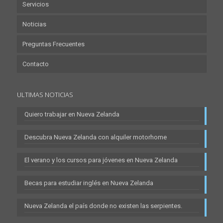
Servicios
Noticias
Preguntas Frecuentes
Contacto
ULTIMAS NOTICIAS
Quiero trabajar en Nueva Zelanda
Descubra Nueva Zelanda con alquiler motorhome
El verano y los cursos para jóvenes en Nueva Zelanda
Becas para estudiar inglés en Nueva Zelanda
Nueva Zelanda el país donde no existen las serpientes.