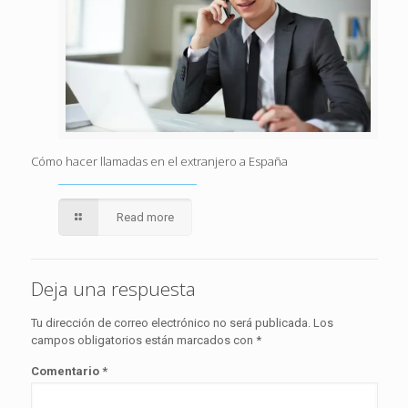
Cómo hacer llamadas en el extranjero a España
Read more
Deja una respuesta
Tu dirección de correo electrónico no será publicada.
Los
campos obligatorios están marcados con
*
Comentario
*