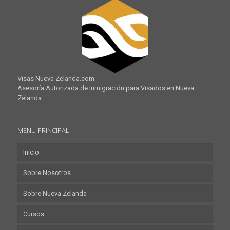
Visas Nueva Zelanda.com
Asesoría Autorizada de Inmigración para Visados en Nueva
Zelanda
MENU PRINCIPAL
Inicio
Sobre Nosotros
Sobre Nueva Zelanda
Cursos