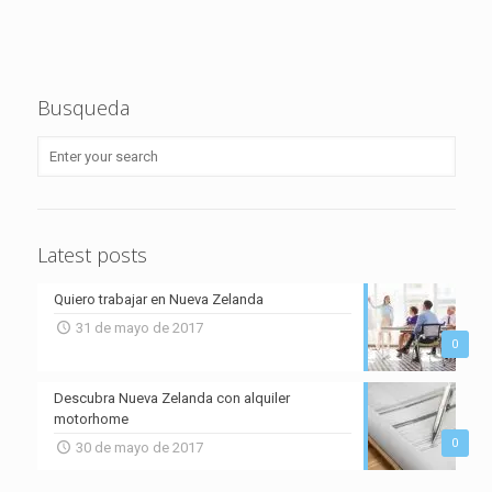
Busqueda
Latest posts
Quiero trabajar en Nueva Zelanda
31 de mayo de 2017
0
Descubra Nueva Zelanda con alquiler
motorhome
0
30 de mayo de 2017