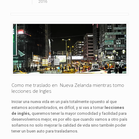
2016
Como me traslado en Nueva Zelanda mientras tomo
lecciones de Ingles
Iniciar una nueva vida en un país totalmente opuesto al que
estamos acostumbrados, es difícil, y si vas a tomar
lecciones
de inglés,
queremos tener la mayor comodidad y facilidad para
desenvolvernos mejor, es por ello que cuando vamos a otro país
soñamos no solo mejorar la calidad de vida sino también poder
tener un buen auto para trasladarnos.