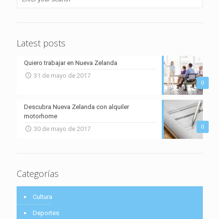
Latest posts
Quiero trabajar en Nueva Zelanda
31 de mayo de 2017
0
Descubra Nueva Zelanda con alquiler
motorhome
0
30 de mayo de 2017
Categorías
Cultura
Deportes