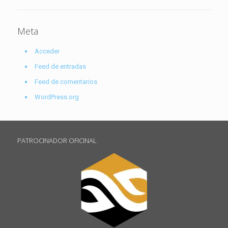
Meta
Acceder
Feed de entradas
Feed de comentarios
WordPress.org
PATROCINADOR OFICINAL