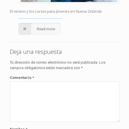
El verano y los cursos para jóvenes en Nueva Zelanda
Read more
Deja una respuesta
Tu dirección de correo electrónico no será publicada.
Los
campos obligatorios están marcados con
*
Comentario
*