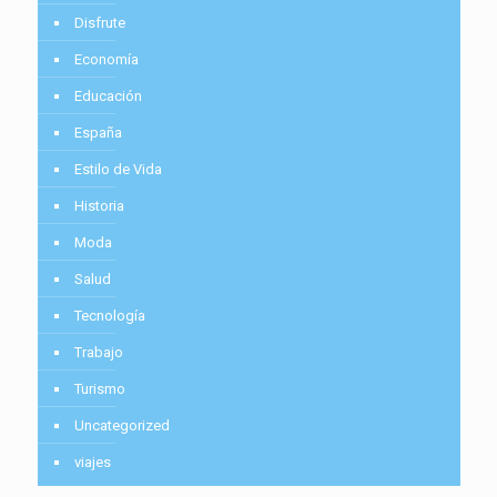
Disfrute
Economía
Educación
España
Estilo de Vida
Historia
Moda
Salud
Tecnología
Trabajo
Turismo
Uncategorized
viajes