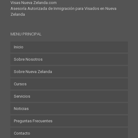
Visas Nueva Zelanda.com
Asesoría Autorizada de Inmigración para Visados en Nueva
Zelanda
MENU PRINCIPAL
Inicio
Sobre Nosotros
Sobre Nueva Zelanda
Cursos
Servicios
Noticias
Preguntas Frecuentes
Contacto