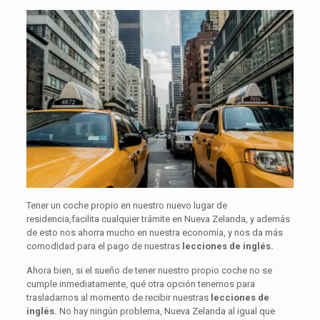
Tener un coche propio en nuestro nuevo lugar de
residencia,facilita cualquier trámite en Nueva Zelanda, y además
de esto nos ahorra mucho en nuestra economía, y nos da más
comodidad para el pago de nuestras
lecciones de inglés.
Ahora bien, si el sueño de tener nuestro propio coche no se
cumple inmediatamente, qué otra opción tenemos para
trasladarnos al momento de recibir nuestras
lecciones de
inglés.
No hay ningún problema, Nueva Zelanda al igual que