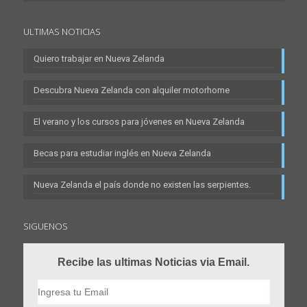
ULTIMAS NOTICIAS
Quiero trabajar en Nueva Zelanda
Descubra Nueva Zelanda con alquiler motorhome
El verano y los cursos para jóvenes en Nueva Zelanda
Becas para estudiar inglés en Nueva Zelanda
Nueva Zelanda el país donde no existen las serpientes.
SIGUENOS
Recibe las ultimas Noticias via Email.