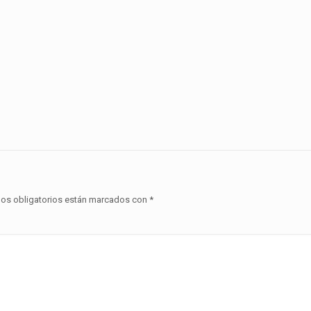
os obligatorios están marcados con
*