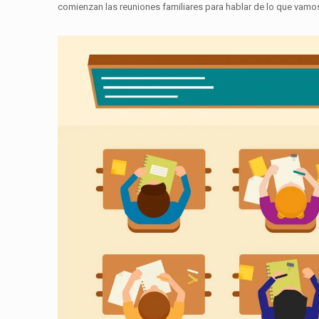
comienzan las reuniones familiares para hablar de lo que vamos