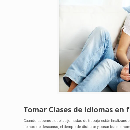
Tomar Clases de Idiomas en f
Cuando sabemos que las jornadas de trabajo están finalizando,
tiempo de descanso, el tiempo de disfrutar y pasar bueno moment