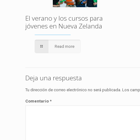
El verano y los cursos para
jóvenes en Nueva Zelanda
Read more
Deja una respuesta
Tu dirección de correo electrónico no será publicada.
Los camp
Comentario
*