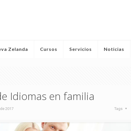
eva Zelanda
Cursos
Servicios
Noticias
e Idiomas en familia
 de 2017
Tags