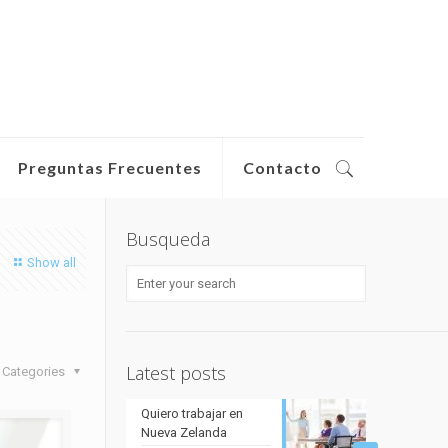
Preguntas Frecuentes
Contacto
Busqueda
Show all
Latest posts
Categories
Quiero trabajar en
Nueva Zelanda